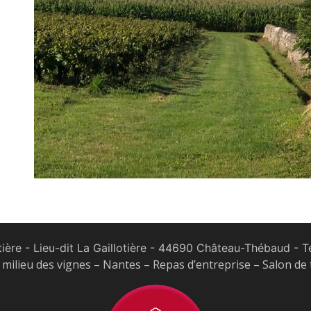
tière - Lieu-dit La Gaillotière - 44690 Château-Thébaud
- Te
milieu des vignes – Nantes – Repas d’entreprise – Salon de