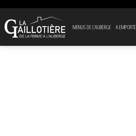
MENUS DE L’AUBERGE
A EMPORTE