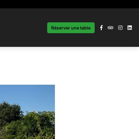
Réserver une table