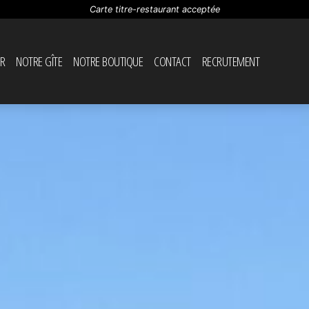
Carte titre-restaurant acceptée
R
NOTRE GÎTE
NOTRE BOUTIQUE
CONTACT
RECRUTEMENT