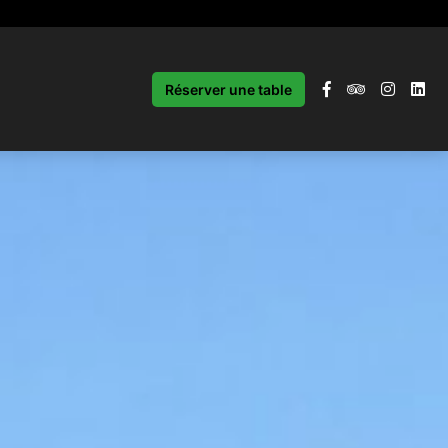
Réserver une table