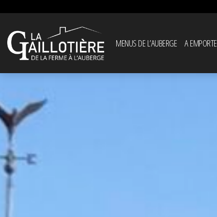
MENUS DE L’AUBERGE
A EMPORTE