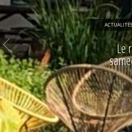
ENTREPRIS
Votre 