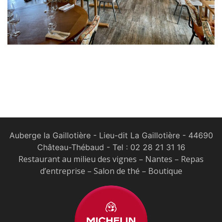
Auberge la Gaillotière - Lieu-dit La Gaillotière - 44690
Château-Thébaud
- Tel :
02 28 21 31 16
Restaurant au milieu des vignes – Nantes – Repas
d’entreprise – Salon de thé – Boutique