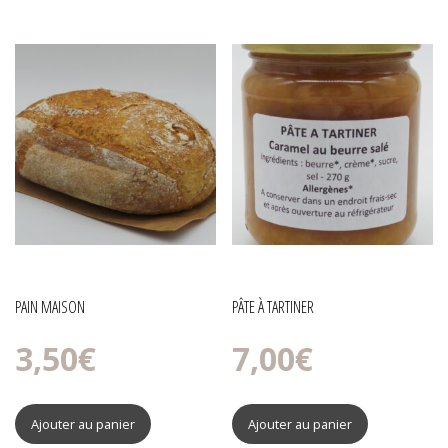
PAIN MAISON
PÂTE À TARTINER
3,50
€
7,00
€
Ajouter au panier
Ajouter au panier