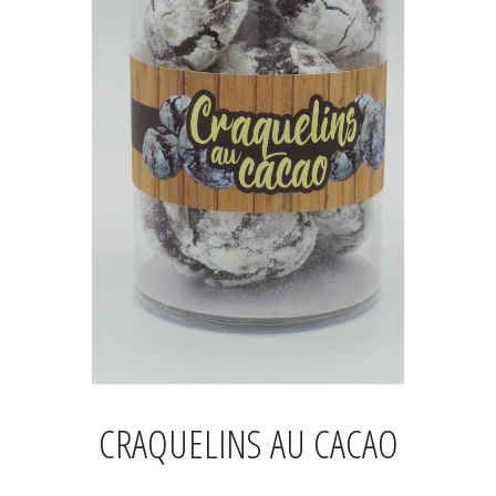
CRAQUELINS AU CACAO