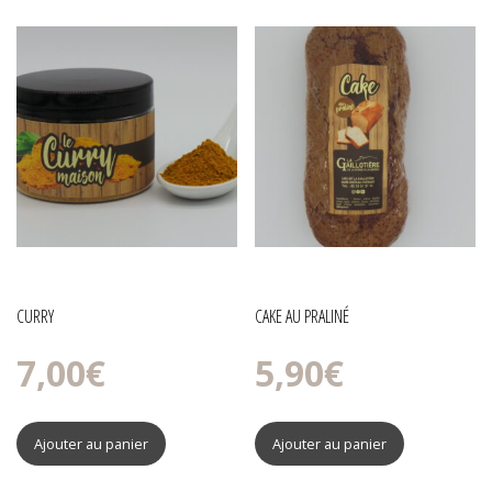
CURRY
CAKE AU PRALINÉ
7,00
€
5,90
€
Ajouter au panier
Ajouter au panier