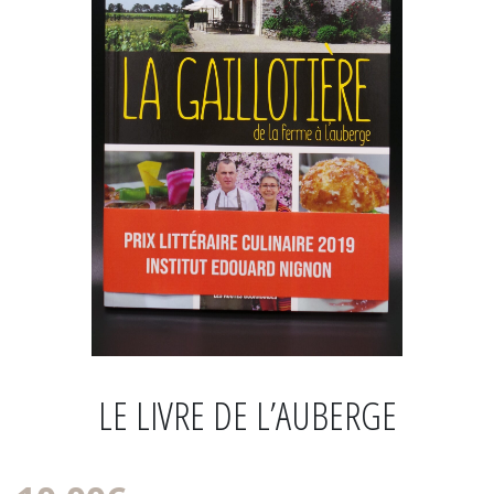
LE LIVRE DE L’AUBERGE