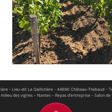
tière - Lieu-dit La Gaillotière - 44690 Château-Thébaud
- Te
milieu des vignes – Nantes – Repas d’entreprise – Salon de