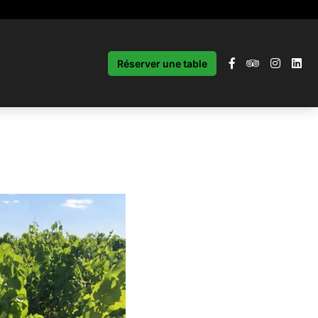
Réserver une table