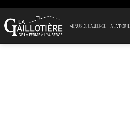
MENUS DE L’AUBERGE
A EMPORTE