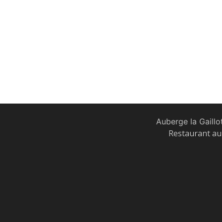
Auberge la Gaillo
Restaurant au 