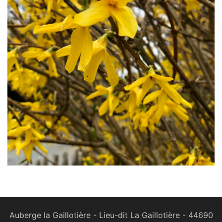
Auberge la Gaillotière - Lieu-dit La Gaillotière - 44690