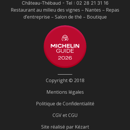
Château-Thébaud
- Tel :
02 28 21 31 16
Restaurant au milieu des vignes – Nantes – Repas
d’entreprise – Salon de thé – Boutique
Copyright © 2018
Mentions légales
Politique de Confidentialité
CGV et CGU
Site réalisé par
Kézart