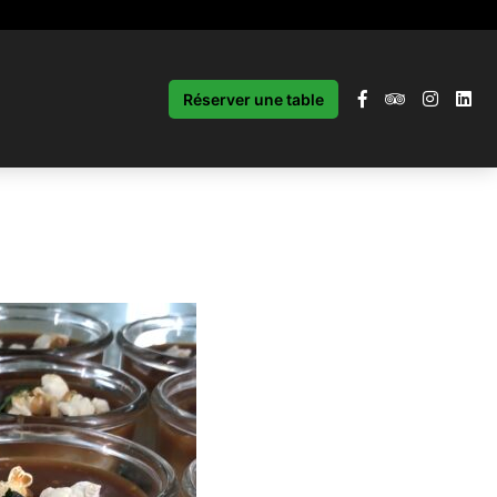
Réserver une table