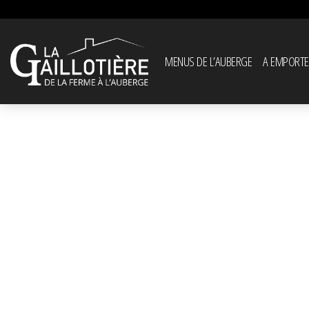
MENUS DE L’AUBERGE
A EMPORTE