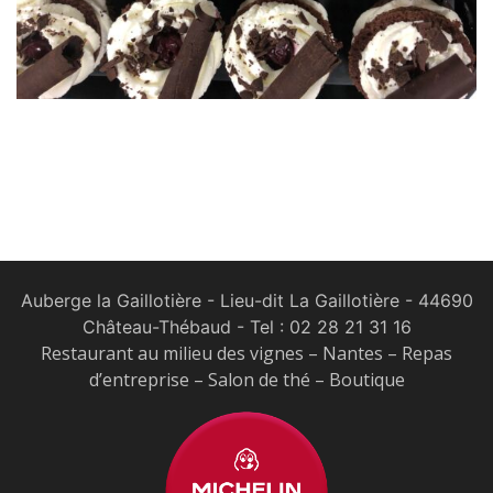
Auberge la Gaillotière - Lieu-dit La Gaillotière - 44690
Château-Thébaud
- Tel :
02 28 21 31 16
Restaurant au milieu des vignes – Nantes – Repas
d’entreprise – Salon de thé – Boutique