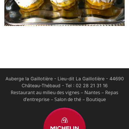
Auberge la Gaillotière - Lieu-dit La Gaillotière - 44690
Château-Thébaud
- Tel :
02 28 21 31 16
Restaurant au milieu des vignes – Nantes – Repas
d’entreprise – Salon de thé – Boutique