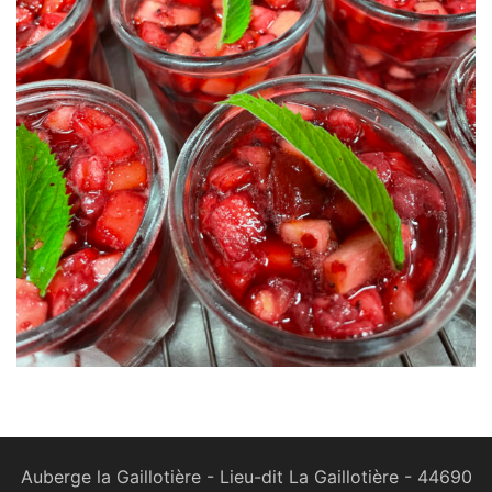
Auberge la Gaillotière - Lieu-dit La Gaillotière - 44690