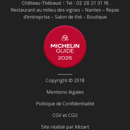
Château-Thébaud
- Tel :
02 28 21 31 16
Restaurant au milieu des vignes – Nantes – Repas
d’entreprise – Salon de thé – Boutique
Copyright © 2018
Mentions légales
Politique de Confidentialité
CGV et CGU
Site réalisé par
Kézart