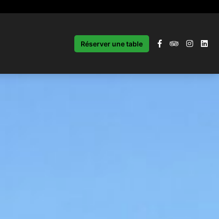
Réserver une table