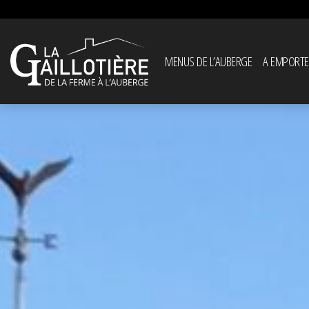
MENUS DE L’AUBERGE
A EMPORTE