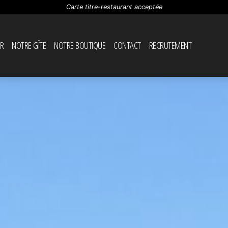
Carte titre-restaurant acceptée
R
NOTRE GÎTE
NOTRE BOUTIQUE
CONTACT
RECRUTEMENT