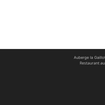
Auberge la Gaillo
Restaurant au 