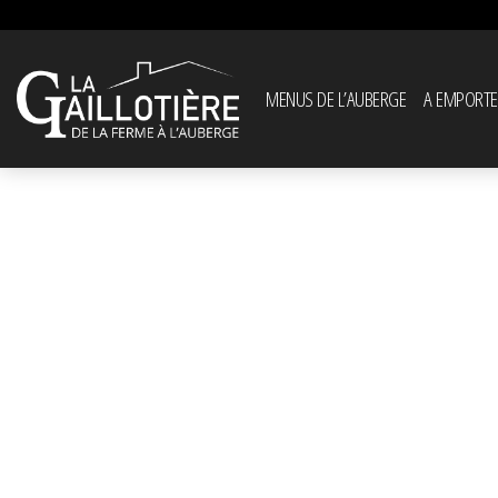
MENUS DE L’AUBERGE
A EMPORTE