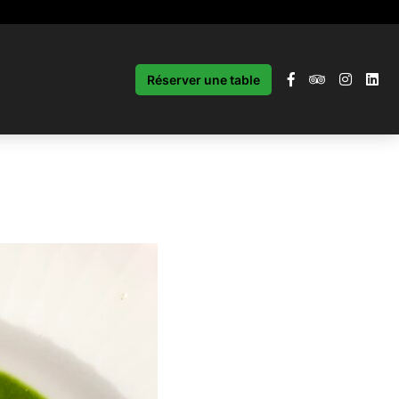
Réserver une table