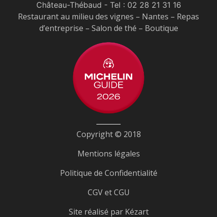
Château-Thébaud
- Tel :
02 28 21 31 16
Restaurant au milieu des vignes – Nantes – Repas
d’entreprise – Salon de thé – Boutique
Copyright © 2018
Mentions légales
Politique de Confidentialité
CGV et CGU
Site réalisé par
Kézart