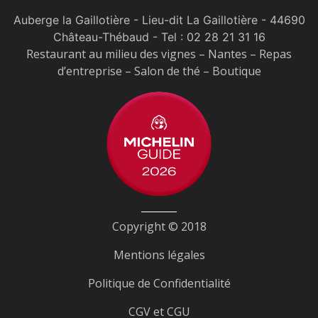
Auberge la Gaillotière - Lieu-dit La Gaillotière - 44690
Château-Thébaud
- Tel :
02 28 21 31 16
Restaurant au milieu des vignes – Nantes – Repas
d’entreprise – Salon de thé – Boutique
Copyright © 2018
Mentions légales
Politique de Confidentialité
CGV et CGU