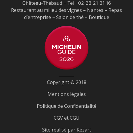
Château-Thébaud
- Tel :
02 28 21 31 16
Restaurant au milieu des vignes – Nantes – Repas
d’entreprise – Salon de thé – Boutique
Copyright © 2018
Mentions légales
Politique de Confidentialité
CGV et CGU
Site réalisé par
Kézart