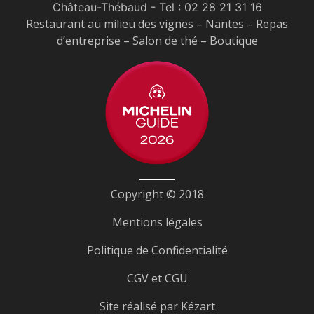
Château-Thébaud
- Tel :
02 28 21 31 16
Restaurant au milieu des vignes – Nantes – Repas
d’entreprise – Salon de thé – Boutique
Copyright © 2018
Mentions légales
Politique de Confidentialité
CGV et CGU
Site réalisé par
Kézart