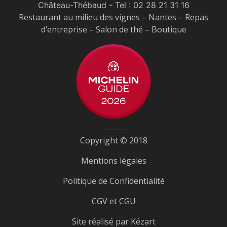
Château-Thébaud
- Tel :
02 28 21 31 16
Restaurant au milieu des vignes – Nantes – Repas
d’entreprise – Salon de thé – Boutique
Copyright © 2018
Mentions légales
Politique de Confidentialité
CGV et CGU
Site réalisé par
Kézart