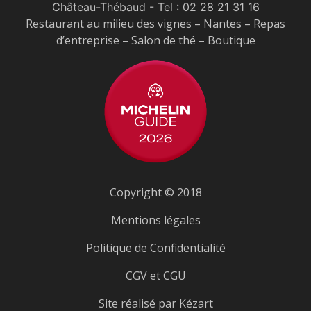
Château-Thébaud
- Tel :
02 28 21 31 16
Restaurant au milieu des vignes – Nantes – Repas
d’entreprise – Salon de thé – Boutique
Copyright © 2018
Mentions légales
Politique de Confidentialité
CGV et CGU
Site réalisé par
Kézart