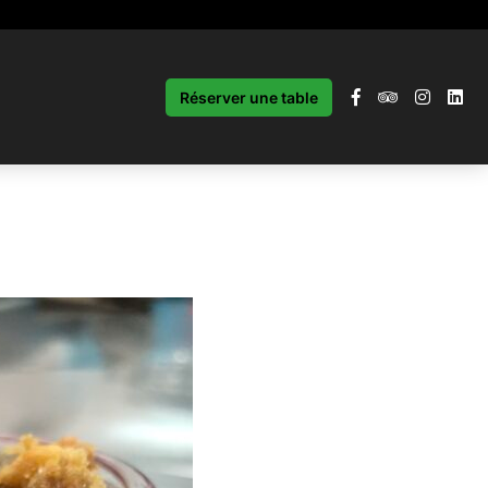
Réserver une table