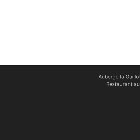
Auberge la Gaillo
Restaurant au 