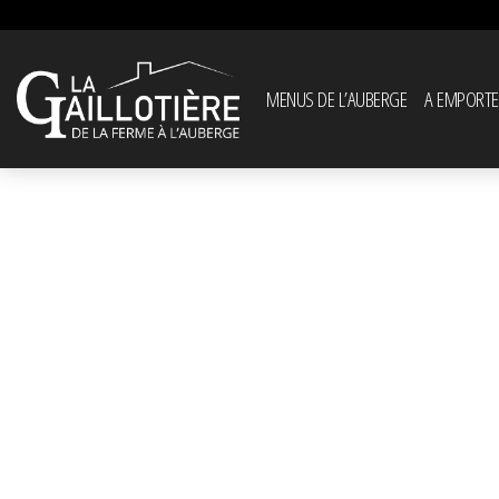
MENUS DE L’AUBERGE
A EMPORTE