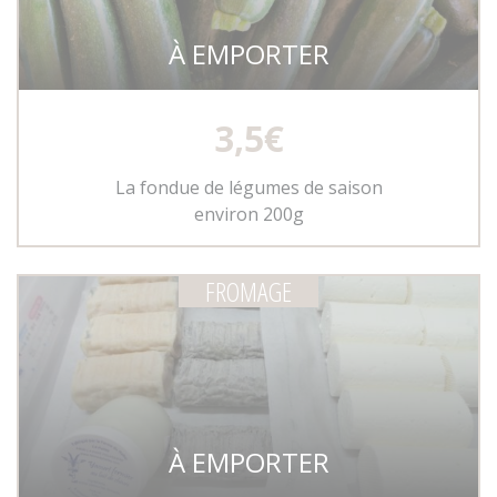
À EMPORTER
3,5€
La fondue de légumes de saison
environ 200g
FROMAGE
À EMPORTER