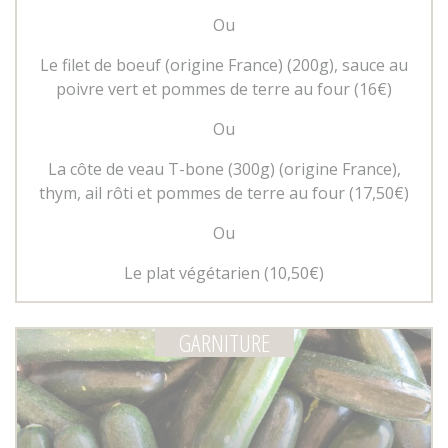
Ou
Le filet de boeuf (origine France) (200g), sauce au
poivre vert et pommes de terre au four (
16€)
Ou
La côte de veau T-bone (300g) (origine France),
thym, ail rôti et pommes de terre au four (17,50€)
Ou
Le plat végétarien (10,50€)
GARNITURE