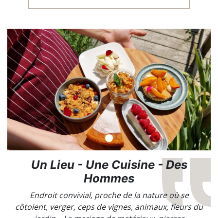
Un Lieu - Une Cuisine - Des
Hommes
Endroit convivial, proche de la nature où se
côtoient, verger, ceps de vignes, animaux, fleurs du