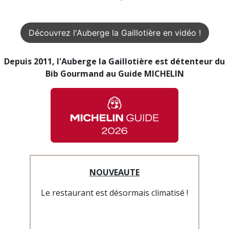
Découvrez l'Auberge la Gaillotière en vidéo !
Depuis 2011, l'Auberge la Gaillotière est détenteur du
Bib Gourmand au Guide MICHELIN
NOUVEAUTE
Le restaurant est désormais climatisé !