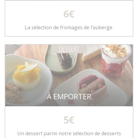
6€
La sélection de fromages de l’auberge
DESSERT
À EMPORTER
5€
Un dessert parmi notre sélection de desserts