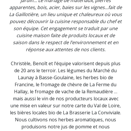
jardin… Le mariage de matériaux, pierres
apparentes, bois, acier, baies sur les vignes…fait de
La Gaillotière, un lieu unique et chaleureux où vous
pouvez découvrir la cuisine responsable du chef et
son équipe. Cet engagement se traduit par une
cuisine maison faite de produits locaux et de
saison dans le respect de l’environnement et en
réponse aux attentes de nos clients.
Christèle, Benoît et l’équipe valorisent depuis plus
de 20 ans le terroir. Les légumes du Marché du
Launay à Basse-Goulaine, les herbes bio de
Francine, le fromage de chèvre de La Ferme du
Hallay, le fromage de vache de la Remaudière …
mais aussi le vin de nos producteurs locaux avec
une mise en valeur sur notre carte du Val de Loire,
les bières locales bio de La Brasserie La Conviviale.
Nous cultivons nos herbes aromatiques, nous
produisons notre jus de pomme et nous