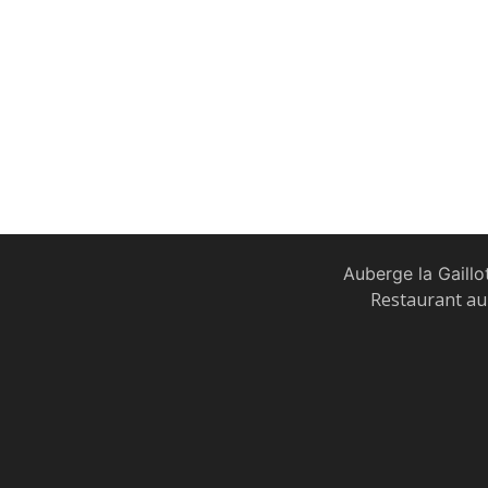
Auberge la Gaillo
Restaurant au 