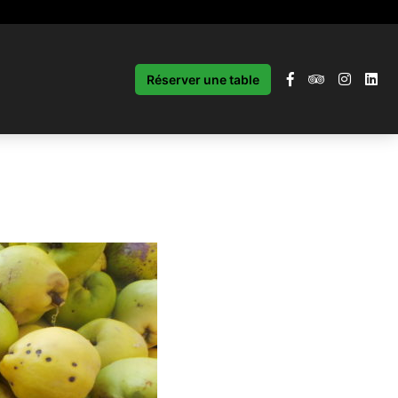
Réserver une table