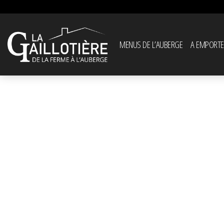
MENUS DE L’AUBERGE
A EMPORTE