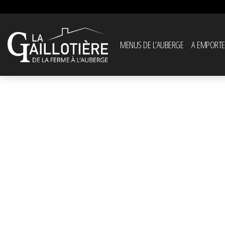
MENUS DE L’AUBERGE
A EMPORTE