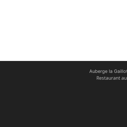
Auberge la Gaillo
Restaurant au 