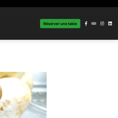
Réserver une table