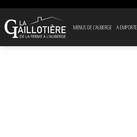
MENUS DE L’AUBERGE
A EMPORTE