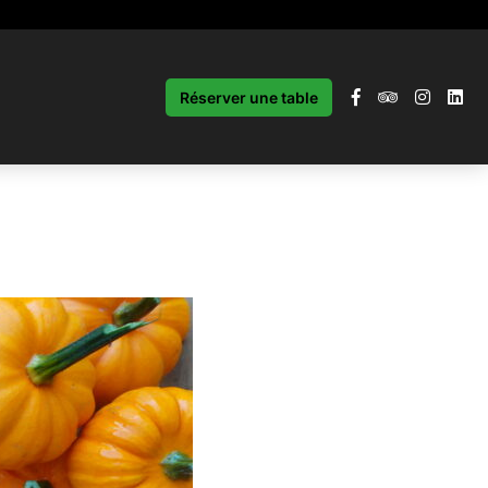
Réserver une table