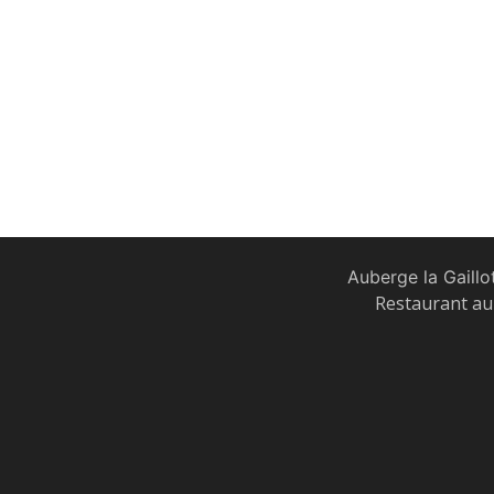
Auberge la Gaillo
Restaurant au 