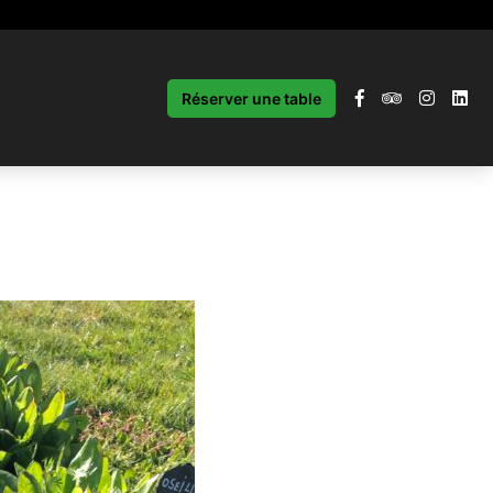
Réserver une table