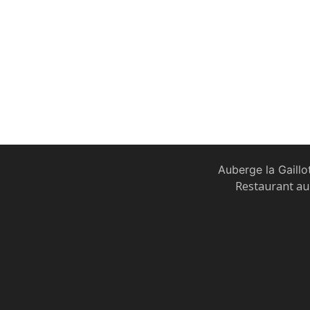
Auberge la Gaillo
Restaurant au 