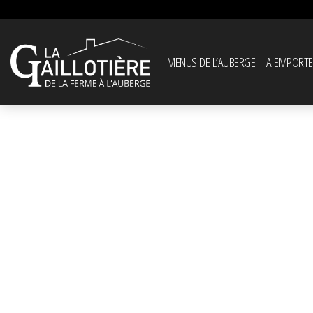
MENUS DE L’AUBERGE
A EMPORTE