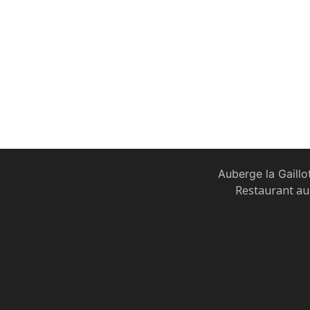
Auberge la Gaillo
Restaurant au 