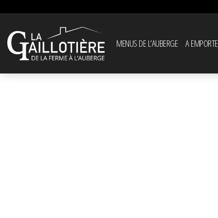
MENUS DE L’AUBERGE
A EMPORTE