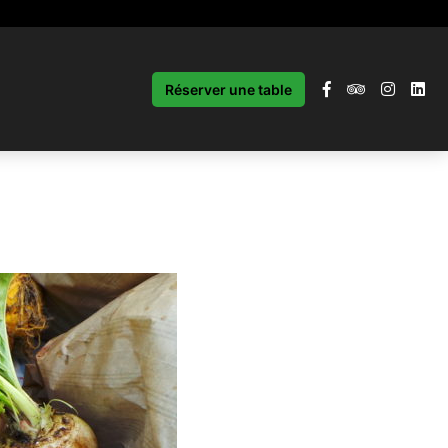
Réserver une table