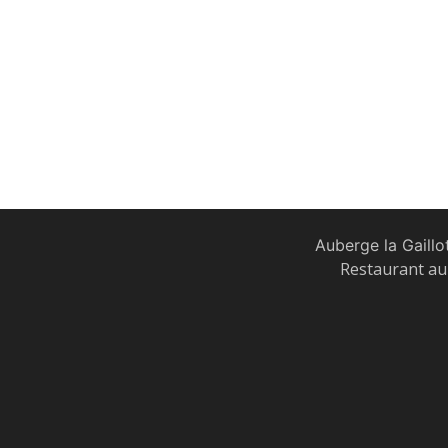
Auberge la Gaillo
Restaurant au 