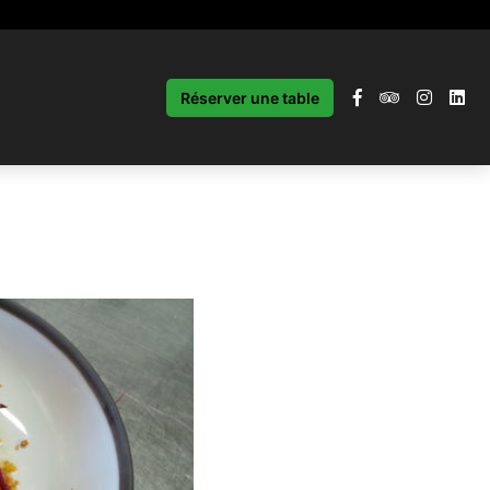
Réserver une table