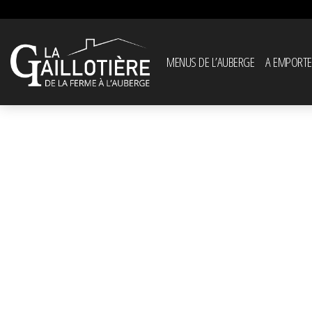
MENUS DE L’AUBERGE
A EMPORTE