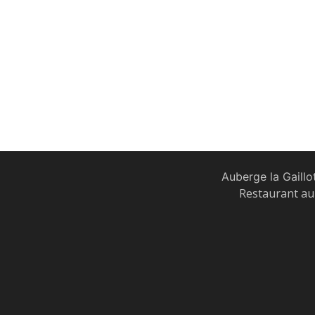
Auberge la Gaillo
Restaurant au 