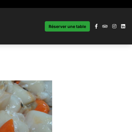
Réserver une table