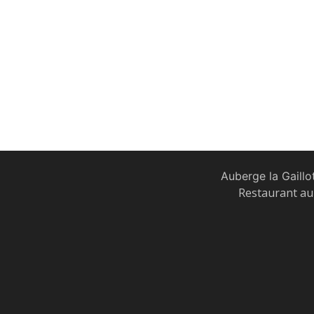
Auberge la Gaillo
Restaurant au 