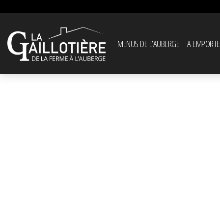
MENUS DE L’AUBERGE
A EMPORTE