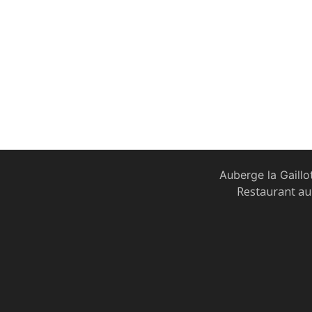
Auberge la Gaillo
Restaurant au 