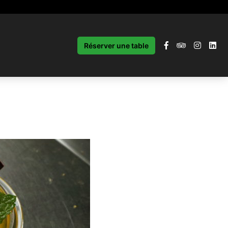
Réserver une table