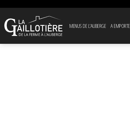
MENUS DE L’AUBERGE
A EMPORTE