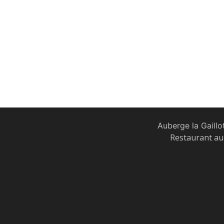
Auberge la Gaillo
Restaurant au 