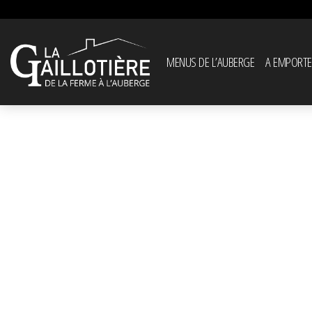
MENUS DE L’AUBERGE
A EMPORTE