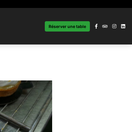
Réserver une table