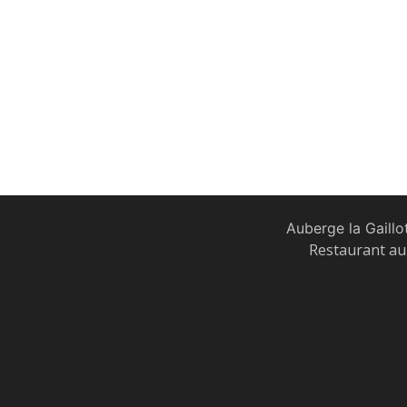
Auberge la Gaillo
Restaurant au 