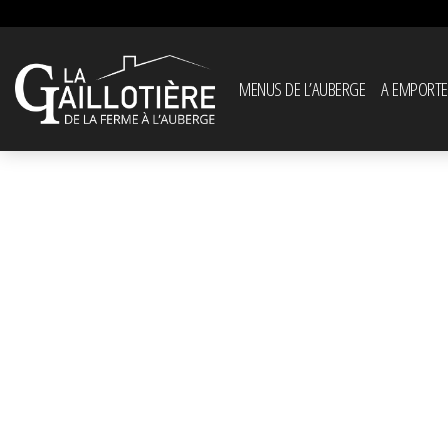
MENUS DE L’AUBERGE
A EMPORTE