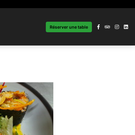
Réserver une table