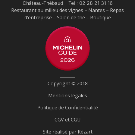
Château-Thébaud
- Tel :
02 28 21 31 16
Restaurant au milieu des vignes – Nantes – Repas
d’entreprise – Salon de thé – Boutique
Copyright © 2018
Mentions légales
Politique de Confidentialité
CGV et CGU
Site réalisé par
Kézart