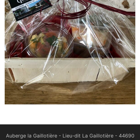
Auberge la Gaillotière - Lieu-dit La Gaillotière - 44690