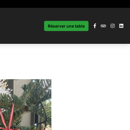
Réserver une table