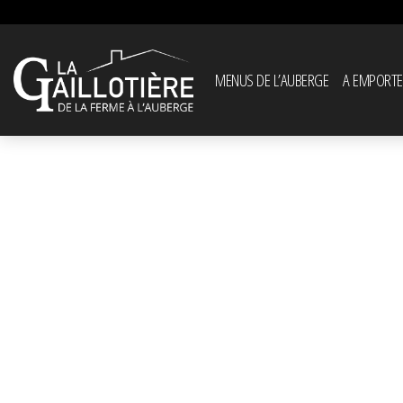
MENUS DE L’AUBERGE
A EMPORTE