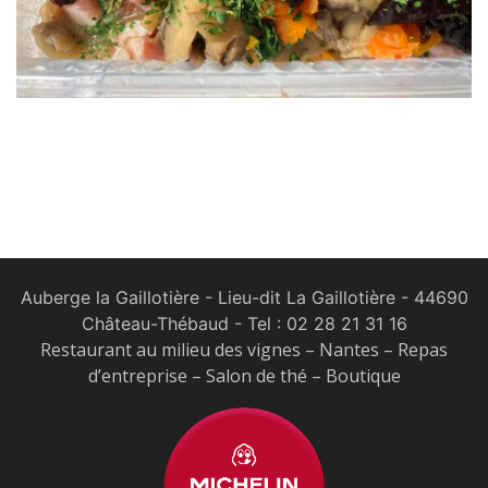
Auberge la Gaillotière - Lieu-dit La Gaillotière - 44690
Château-Thébaud
- Tel :
02 28 21 31 16
Restaurant au milieu des vignes – Nantes – Repas
d’entreprise – Salon de thé – Boutique