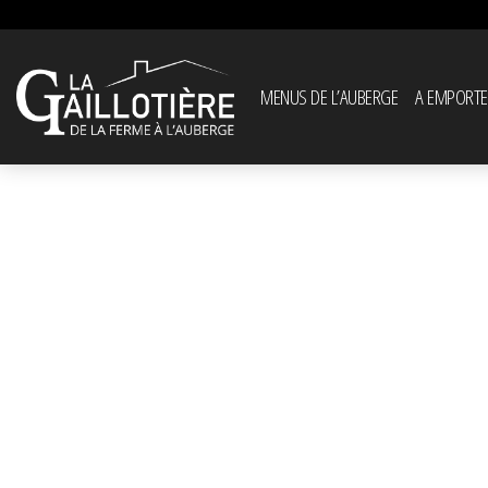
MENUS DE L’AUBERGE
A EMPORTE