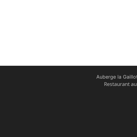
Auberge la Gaillo
Restaurant au 