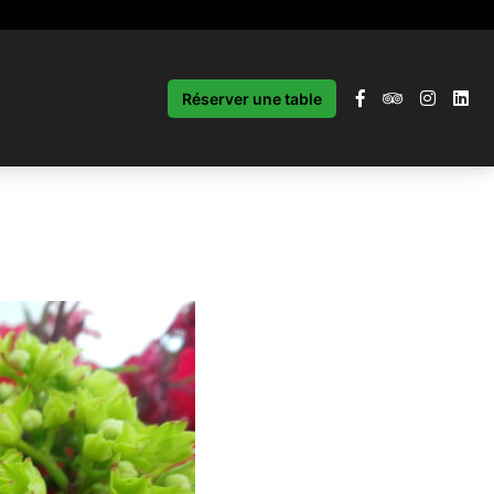
Réserver une table