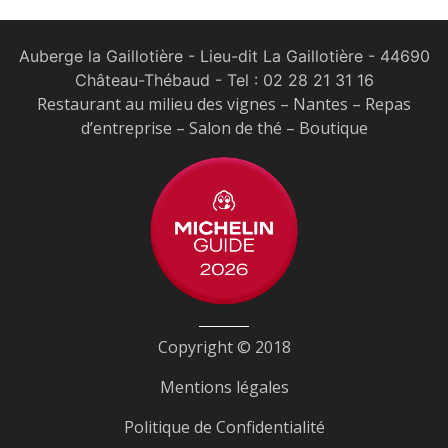
Auberge la Gaillotière - Lieu-dit La Gaillotière - 44690
Château-Thébaud
- Tel :
02 28 21 31 16
Restaurant au milieu des vignes – Nantes – Repas
d’entreprise – Salon de thé – Boutique
Copyright © 2018
Mentions légales
Politique de Confidentialité