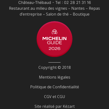
Château-Thébaud
- Tel :
02 28 21 31 16
Restaurant au milieu des vignes – Nantes – Repas
d’entreprise – Salon de thé – Boutique
Copyright © 2018
Mentions légales
Politique de Confidentialité
CGV et CGU
Site réalisé par
Kézart