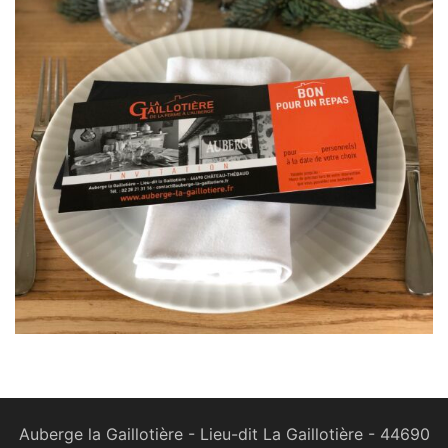
Auberge la Gaillotière - Lieu-dit La Gaillotière - 44690