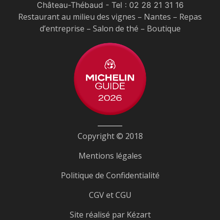
Château-Thébaud
- Tel :
02 28 21 31 16
Restaurant au milieu des vignes – Nantes – Repas
d’entreprise – Salon de thé – Boutique
Copyright © 2018
Mentions légales
Politique de Confidentialité
CGV et CGU
Site réalisé par
Kézart