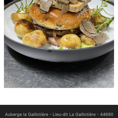
Auberge la Gaillotière - Lieu-dit La Gaillotière - 44690