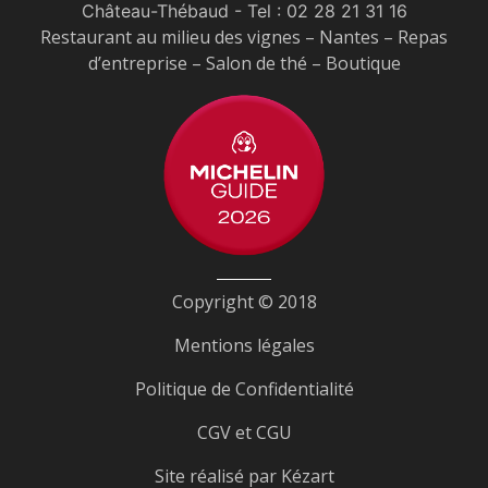
Château-Thébaud
- Tel :
02 28 21 31 16
Restaurant au milieu des vignes – Nantes – Repas
d’entreprise – Salon de thé – Boutique
Copyright © 2018
Mentions légales
Politique de Confidentialité
CGV et CGU
Site réalisé par
Kézart