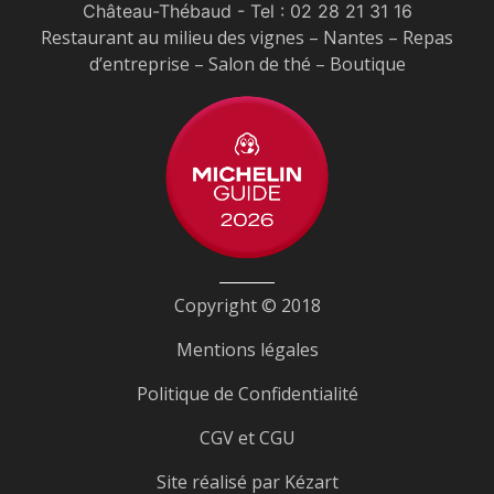
Château-Thébaud
- Tel :
02 28 21 31 16
Restaurant au milieu des vignes – Nantes – Repas
d’entreprise – Salon de thé – Boutique
Copyright © 2018
Mentions légales
Politique de Confidentialité
CGV et CGU
Site réalisé par
Kézart