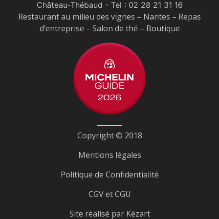
Château-Thébaud
- Tel :
02 28 21 31 16
Restaurant au milieu des vignes – Nantes – Repas
d’entreprise – Salon de thé – Boutique
Copyright © 2018
Mentions légales
Politique de Confidentialité
CGV et CGU
Site réalisé par
Kézart